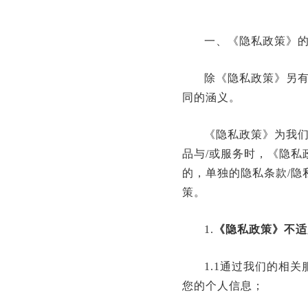
一、《隐私政策》
除《隐私政策》另
同的涵义。
《隐私政策》为我们
品与/或服务时，《隐私
的，单独的隐私条款/隐
策。
1.
《隐私政策》不适
1.1通过我们的相
您的个人信息；