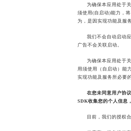
为确保本应用处于
须使用(自启动)能力，
为，是因实现功能及服
我们不会自动启动应
广告不会关联启动。
为确保本应用处于
用须使用（自启动）能
实现功能及服务所必要
在您未同意用户协
SDK收集您的个人信息
目前，我们的授权