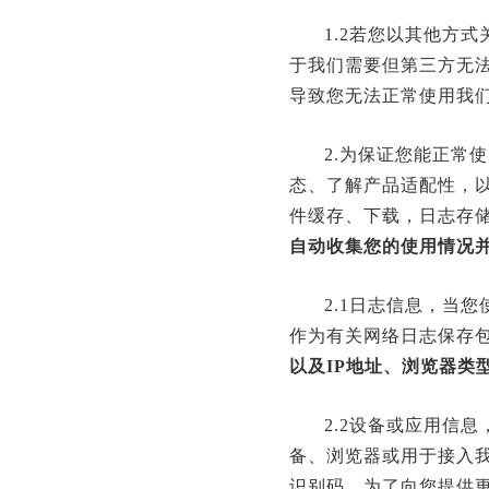
1.2若您以其他方
于我们需要但第三方无
导致您无法正常使用我
2.为保证您能正常
态、了解产品适配性，
件缓存、下载，日志存
自动收集您的使用情况
2.1日志信息，当
作为有关网络日志保存
以及IP地址、浏览器类
2.2设备或应用信
备、浏览器或用于接入
识别码。为了向您提供