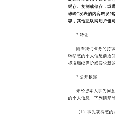
缓存、复制或储存，或
珠峰”发表的内容转发
容，其他互联网用户也可
2.转让
随着我们业务的持
转移您的个人信息前通
标准继续保护或要求新
3.公开披露
未经您本人事先同
的个人信息，下列情形
（1）事先获得您的