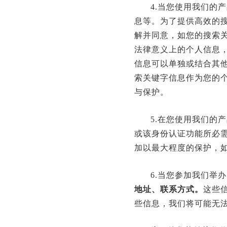
4.当您使用我们的
息等。为了提供高效的
解并同意，如您的搜索
法律意义上的个人信息
信息可以单独或结合其
索关键字信息作为您的
与保护。
5.在您使用我们的
或该身份认证功能所必
加以最大程度的保护，
6.当您参加我们举
地址、联系方式。
这些
些信息，我们将可能无