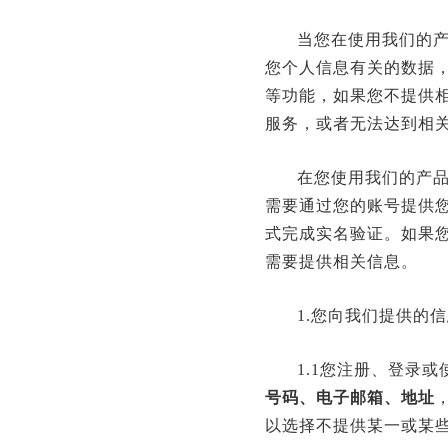
当您在使用我们的
您个人信息有关的数据
等功能，如果您不提供
服务，或者无法达到相
在您使用我们的产
需要通过您的账号提供
式完成实名验证。如果
需要提供相关信息。
1.您向我们提供的
1.1您注册、登录
号码、电子邮箱、地址
以选择不提供某一或某