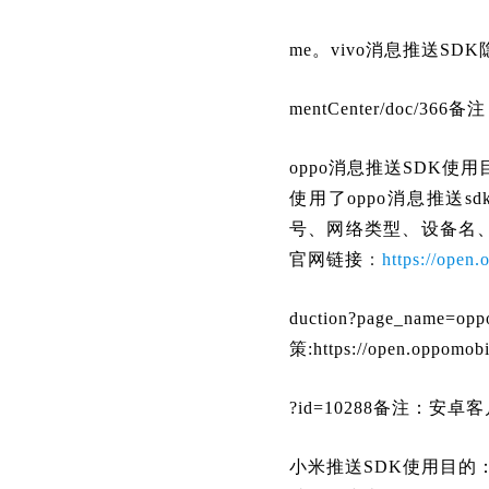
me。vivo消息推送SDK隐私策:h
mentCenter/doc/
oppo消息推送SDK使
使用了oppo消息推送
号、网络类型、设备名、
官网链接
：
https://open
duction?pa
策:https://open.oppomob
?id=10288备注：安
小米推送SDK使用目的