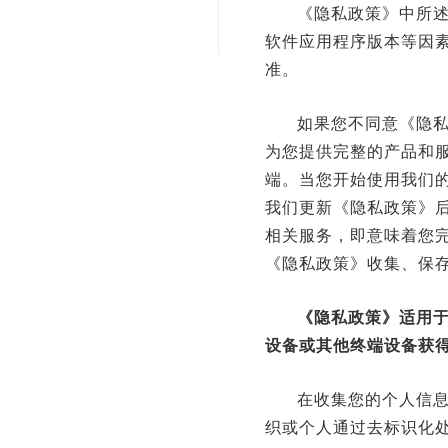
《隐私政策》中所
软件应用程序版本等因
准。
如果您不同意《隐
为您提供完整的产品和
端。当您开始使用我们
我们更新《隐私政策》
相关服务，即意味着您
《隐私政策》收集、保
《隐私政策》适用
设备或其他终端设备获
在收集您的个人信
织或个人通过去标识化