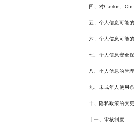
四、对Cookie、Cl
五、个人信息可能
六、个人信息可能
七、个人信息安全
八、个人信息的管
九、未成年人使用
十、隐私政策的变
十一、审核制度