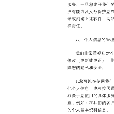
服务。一旦您离开我们
没有能力及义务保护您
录或浏览上述软件、网
律责任。
八、个人信息的管
我们非常重视您对
修改（更新或更正）、
障您的隐私和安全。
1.您可以在使用我
他个人信息，也可按照
取决于您使用的具体服
置，例如：在我们的客
的个人基本资料信息。