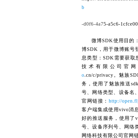
b
-d0f6-4a7
5-a5c6-1cfce
微博SDK使用目的
博SDK，用于微博账号
息类型：SDK需要获取
技术有限公司官网链接：h
o
.cn/c/privac
务，使用了魅族推送sd
号、网络类型、设备名、
官网链接：
http://ope
客户端集成使用vivo消
好的推送服务，使用了v
号、设备序列号、网络类
网络科技有限公司官网