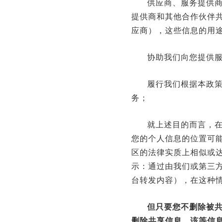
供应商、服务提供
提供商和其他合作伙伴
应商），这些信息的用
协助我们向您提供
履行我们根据本政策
务；
就上述目的而言，
您的个人信息的位置可
区的法律实质上相似或
示：通过由我们或第三
台转发内容），在这种
但只要您不删除被
删除共享信息，该等信