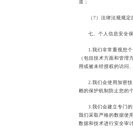
道；
（7）法律法规规定
七、个人信息安全
1.我们非常重视您
（包括技术方面和管理
用或被未经授权的访问
2.我们会使用加密
赖的保护机制防止您的
3.我们会建立专门
我们采取严格的数据使
数据和技术进行安全审