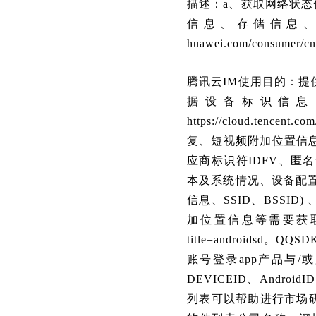
描述：a、获取网络状态
信息、存储信息
huawei.com/consumer/c
腾讯云IM使用目的：
据设备标识信息
https://cloud.te
复、短视频附加位置信息
应商标识符IDFV、匿名
本及系统情况、设备配置
信息、SSID、BSS
加位置信息等需要获
title=android
账号登录app产品与/
DEVICEID、Andr
列表可以帮助进行市场