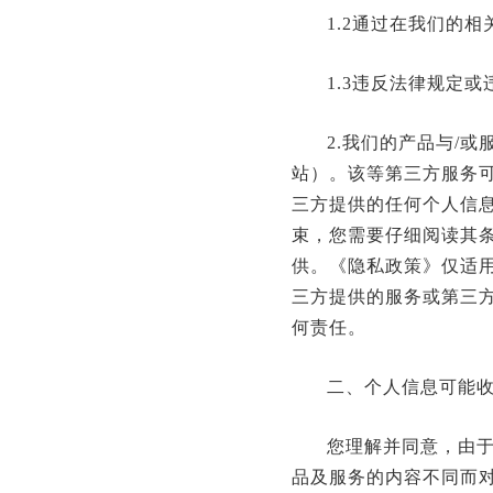
1.2通过在我们的
1.3违反法律规定
2.我们的产品与/
站）。该等第三方服务
三方提供的任何个人信
束，您需要仔细阅读其
供。《隐私政策》仅适
三方提供的服务或第三
何责任。
二、个人信息可能
您理解并同意，由
品及服务的内容不同而