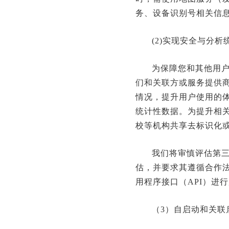
务、设备识别号相关信
(2)实现安全与分
为保障您和其他用
们和关联方或服务提供
情况，提升用户使用的
统计性数据。为提升相
校等机构共享去标识化
我们将审慎评估第
估，并要求其遵循合作法
用程序接口（API）进
（3）自启动和关联