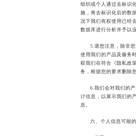
组织或个人通过去标识
施，将去标识化后的数
况下我们有权使用已经
数据库进行分析并予以
5.请您注意，除非
使用我们的产品及服务
权我们在符合《隐私政
务，根据您的要求删除
6.我们会对我们的
计信息，以展示我们的
息。
六、个人信息可能