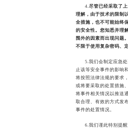
4.
尽管已经采取了上
理解，由于技术的限制
全措施，也不可能始终
的安全性。您知悉并理
围外的因素而出现问题
不限于使用复杂密码、
5.我们会制定应急
止该等安全事件的影响
将按照法律法规的要求
或将要采取的处置措施
将事件相关情况以推送
取合理、有效的方式发
事件的处置情况。
6.我们谨此特别提