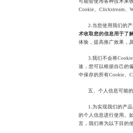
可能会使用各种技术来
Cookie、Clickstre
2.当您使用我们的
术收取您的信息用于了
体验，提高推广效果，
3.我们不会将Cook
途，您可以根据自己的偏好留
中保存的所有Cookie、Cli
五、个人信息可能
1.为实现我们的产
的个人信息进行使用。
言，我们将为以下目的