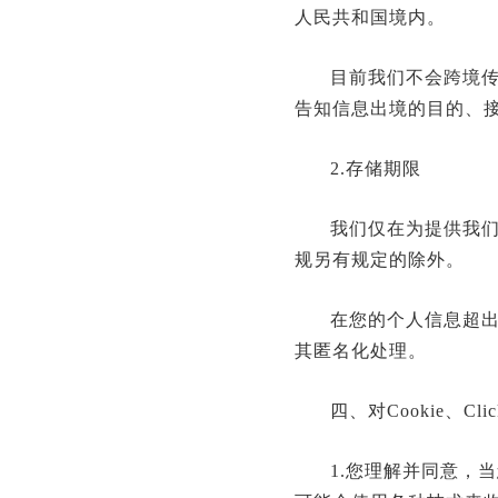
人民共和国境内。
目前我们不会跨境
告知信息出境的目的、
2.存储期限
我们仅在为提供我
规另有规定的除外。
在您的个人信息超
其匿名化处理。
四、对Cookie、Cl
1.您理解并同意，