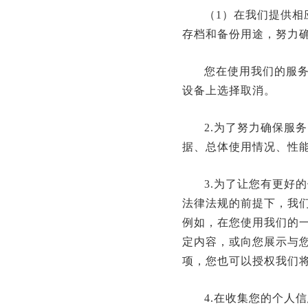
（1）在我们提供
存档和备份用途，努力
您在使用我们的服
设备上选择取消。
2.为了努力确保服
据、总体使用情况、性
3.为了让您有更好
法律法规的前提下，我
例如，在您使用我们的
定内容，或向您展示与
项，您也可以授权我们
4.在收集您的个人