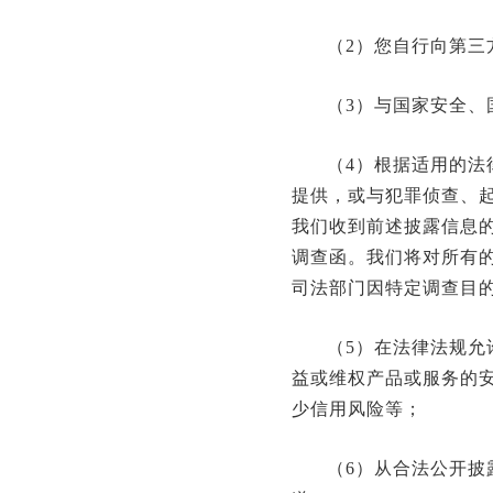
（2）您自行向第三
（3）与国家安全、
（4）根据适用的
提供，或与犯罪侦查、
我们收到前述披露信息
调查函。我们将对所有
司法部门因特定调查目
（5）在法律法规
益或维权产品或服务的
少信用风险等；
（6）从合法公开