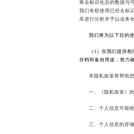
将去标识化后的数据与
我们有权使用已经去标
库进行分析并予以业务
我们将为以下目的
（1）在我们提供
存档和备份用途，努力
本隐私政策将帮助
一、《隐私政策》
二、个人信息可能
三、个人信息的存