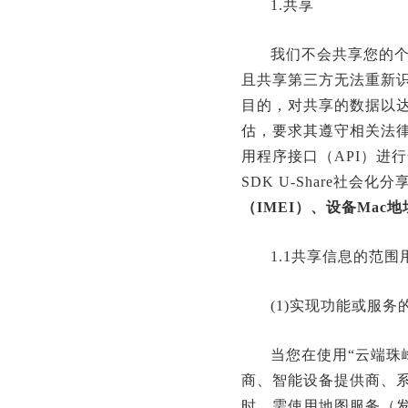
1.共享
我们不会共享您的
且共享第三方无法重新
目的，对共享的数据以
估，要求其遵守相关法律
用程序接口（API）进
SDK U-Share社
（IMEI）、设备Mac
1.1共享信息的范
(1)实现功能或服务
当您在使用“云端珠
商、智能设备提供商、
时，需使用地图服务（