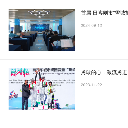
首届·日喀则市“雪
2024-09-12
勇敢的心，激流勇进
2023-11-22