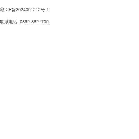
藏ICP备2024001212号-1
联系电话: 0892-8821709