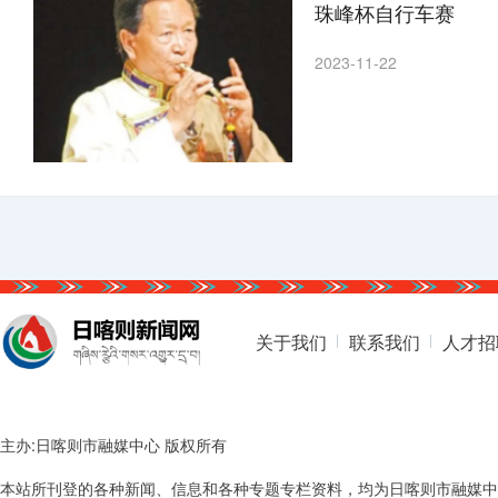
珠峰杯自行车赛
2023-11-22
关于我们
联系我们
人才招
主办:日喀则市融媒中心 版权所有
本站所刊登的各种新闻、信息和各种专题专栏资料，均为日喀则市融媒中心版