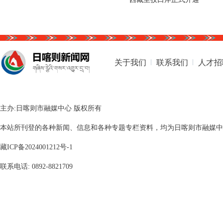
关于我们
联系我们
人才招
主办:日喀则市融媒中心 版权所有
本站所刊登的各种新闻、信息和各种专题专栏资料，均为日喀则市融媒中心版
藏ICP备2024001212号-1
联系电话: 0892-8821709