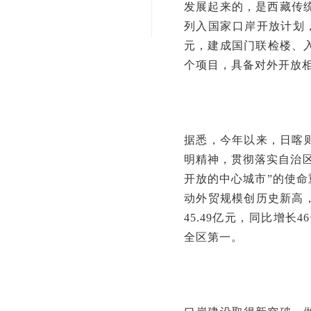
发展起来的，是西藏传统
列入国家口岸开放计划，
元，建成国门联检楼、
个项目，具备对外开放相
据悉，今年以来，日喀
明精神，贯彻落实自治
开放的中心城市”的使命
动外贸规模创历史新高
45.49亿元，同比增长
全区第一。