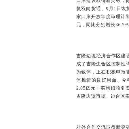
口岸建设取得新突破，做
复双向货通、9月1日
家口岸开放年度审理计划。
元，同比分别增长36.5%
吉隆边境经济合作区建
成了吉隆边合区控制性
为载体，正在积极申报
体推进的良好局面。今年
2.05亿元；实施招商引
吉隆边贸市场，边合区实
对外合作交流取得新突