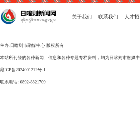
关于我们
联系我们
人才招
主办:日喀则市融媒中心 版权所有
本站所刊登的各种新闻、信息和各种专题专栏资料，均为日喀则市融媒中心版
藏ICP备2024001212号-1
联系电话: 0892-8821709