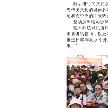
随后进行的文艺
秀传统文化的瑰丽多
记和党中央的由衷热
整场演出精彩纷
南木林镇司法所
重要讲话精神，以更
推进日喀则高水平开
事。”