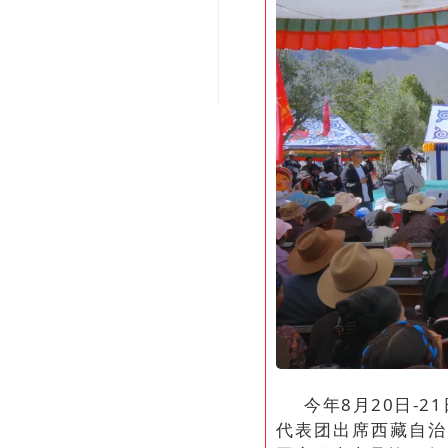
今年8月20日-
代表团出席西藏自治