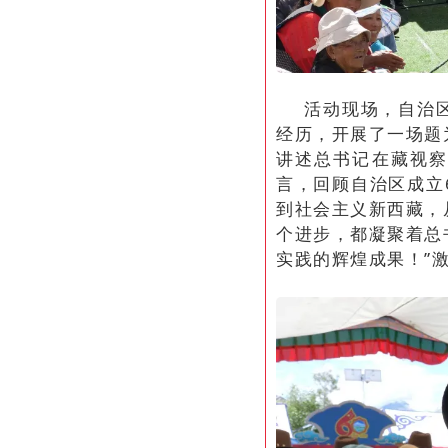
活动现场，自治
经历，开展了一场题
讲述总书记在藏视察
言，回顾自治区成立
到社会主义新西藏，
个进步，都凝聚着总
实践的辉煌成果！”