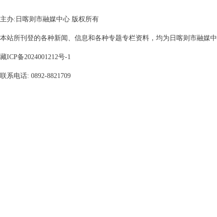
主办:日喀则市融媒中心 版权所有
本站所刊登的各种新闻、信息和各种专题专栏资料，均为日喀则市融媒中心版
藏ICP备2024001212号-1
联系电话: 0892-8821709