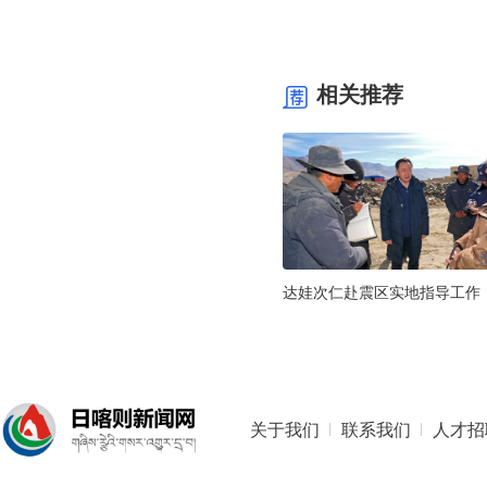
相关推荐
达娃次仁赴震区实地指导工作
关于我们
联系我们
人才招