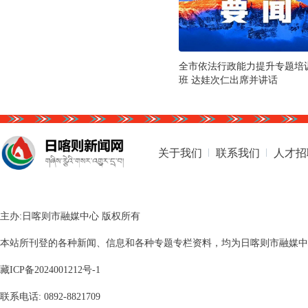
全市依法行政能力提升专题培
班 达娃次仁出席并讲话
关于我们
联系我们
人才招
主办:日喀则市融媒中心 版权所有
本站所刊登的各种新闻、信息和各种专题专栏资料，均为日喀则市融媒中心版
藏ICP备2024001212号-1
联系电话: 0892-8821709