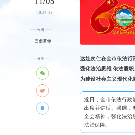
11/05
10:24:05
作者
巴桑普赤
达娃次仁在全市依法行
分享
强化法治思维 依法履职
为建设社会主义现代化
近日，全市依法行政
出席并讲话。强调，
全会精神，强化法治
法治保障。