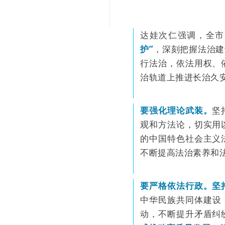
达娃次仁强调，全市
护”
，深刻把握法治建
行法治，依法用权、
治轨道上推进长治久
要强化理论武装。
坚
观和方法论，切实用
的中国特色社会主义
不断提高法治素养和
要严格依法行政。坚
中华民族共同体建设
动，不断提升矛盾纠