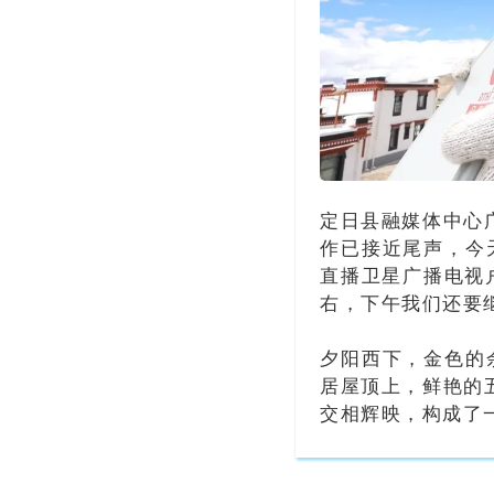
定日县融媒体中心
作已接近尾声，今
直播卫星广播电视
右，下午我们还要
夕阳西下，金色的
居屋顶上，鲜艳的五
交相辉映，构成了