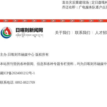
直击灾后重建现场 | 定日森嘎
乔迁在即：广电服务队逐户点
户通”
关于我们
联系我们
人才招
主办:日喀则市融媒中心 版权所有
本站所刊登的各种新闻、信息和各种专题专栏资料，均为日喀则市融媒中心版
藏ICP备2024001212号-1
联系电话: 0892-8821709