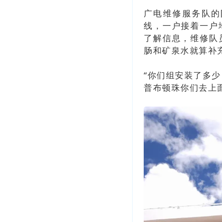
广电维修服务队的
线，一户接着一户
了解信息，维修队
肠和矿泉水就算补
“你们组安装了多少
普布顿珠你们去上