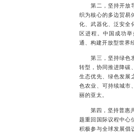
第二，坚持开放导向
织为核心的多边贸易
化、武器化、泛安全
区进程。中国成功举
通、构建开放型世界
第三，坚持绿色发展
转型，协同推进降碳
生态优先、绿色发展
色农业、可持续城市
丽的亚太。
第四，坚持普惠共享
题重回国际议程中心
积极参与全球发展倡