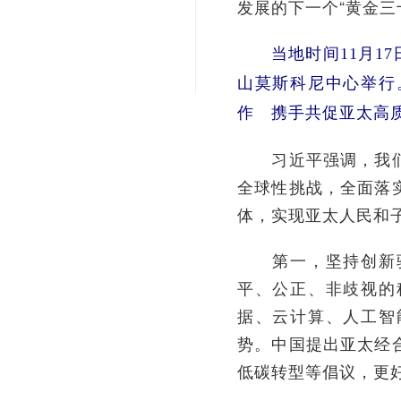
发展的下一个“黄金
当地时间11月
山莫斯科尼中心举行
作 携手共促亚太高
习近平强调，我们应
全球性挑战，全面落
体，实现亚太人民和
第一，坚持创新驱
平、公正、非歧视的
据、云计算、人工智
势。中国提出亚太经
低碳转型等倡议，更