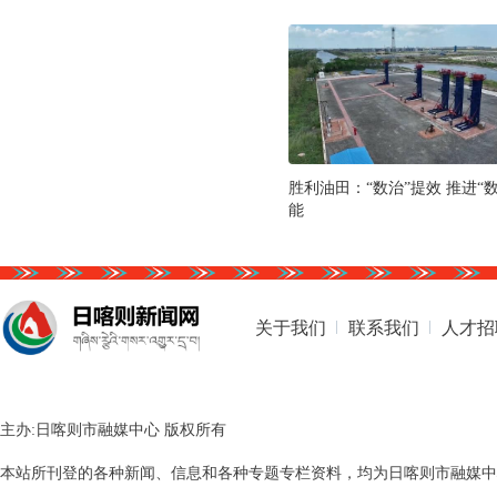
胜利油田：“数治”提效 推进“
能
关于我们
联系我们
人才招
主办:日喀则市融媒中心 版权所有
本站所刊登的各种新闻、信息和各种专题专栏资料，均为日喀则市融媒中心版