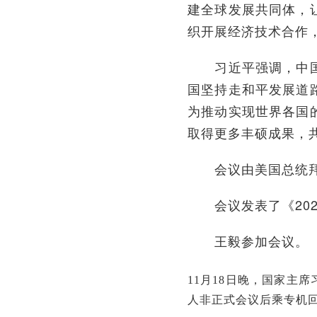
建全球发展共同体，
织开展经济技术合作
习近平强调，中国正
国坚持走和平发展道
为推动实现世界各国
取得更多丰硕成果，共
会议由美国总统拜登
会议发表了《202
王毅参加会议。
11月18日晚，国家主
人非正式会议后乘专机