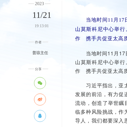
2023
11/21
当地时间11月
19:13:01
山莫斯科尼中心举行
作 携手共促亚太高
作者
当地时间11月17
普琼主任
山莫斯科尼中心举行
作 携手共促亚太高
分享
习近平指出，亚太经
发展的前沿，有力促
流动，创造了举世瞩
临多种风险挑战，作
导人，我们都要深入