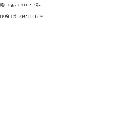
藏ICP备2024001212号-1
联系电话: 0892-8821709