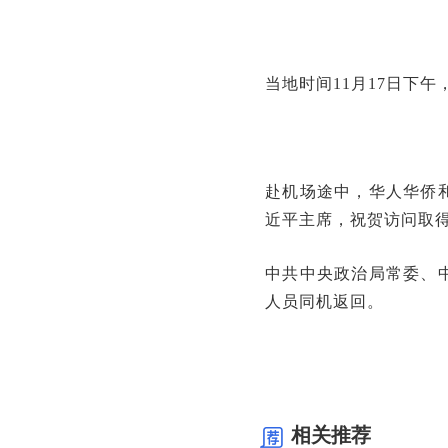
当地时间11月17日下
赴机场途中，华人华侨
近平主席，祝贺访问取
中共中央政治局常委、
人员同机返回。
相关推荐