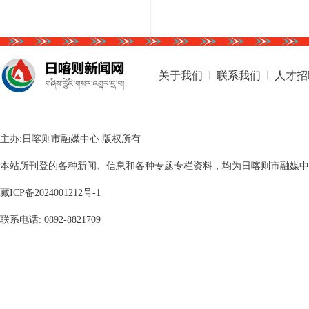
关于我们
联系我们
人才招
主办:日喀则市融媒中心 版权所有
本站所刊登的各种新闻、信息和各种专题专栏资料，均为日喀则市融媒中心版
藏ICP备2024001212号-1
联系电话: 0892-8821709