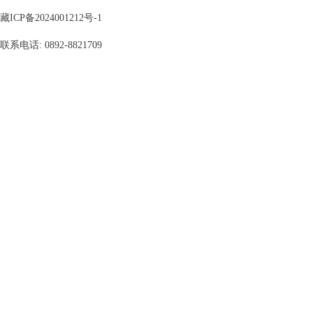
藏ICP备2024001212号-1
联系电话: 0892-8821709