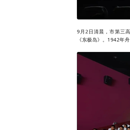
9月2日清晨，市第三
《东极岛》。1942