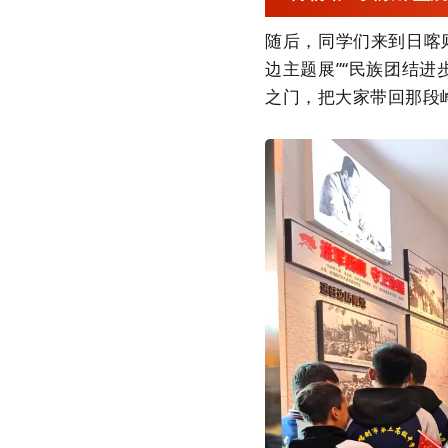
随后，同学们来到日喀
边主题展”“民族团结
之门，把大家带回那段