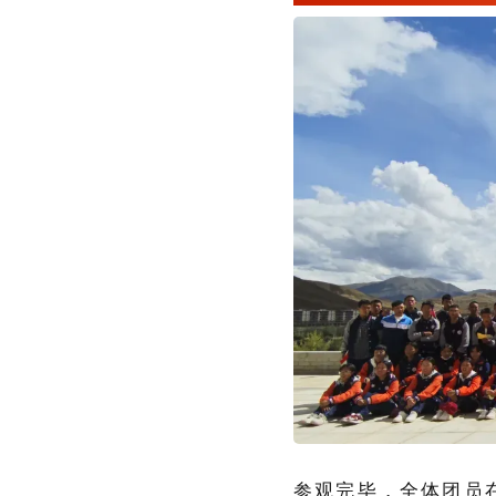
参观完毕，全体团员