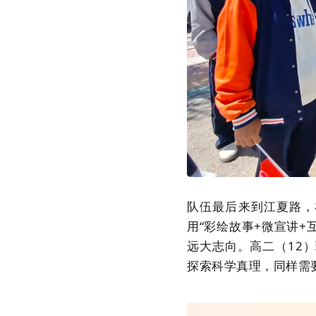
队伍最后来到江夏路，
用“彩绘故事+微宣讲
远大志向。高二（12
探索科学真理，同样需要