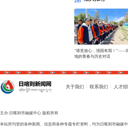
“请党放心，强国有我！”——
地的青春与历史对话
关于我们
联系我们
人才招
主办:日喀则市融媒中心 版权所有
本站所刊登的各种新闻、信息和各种专题专栏资料，均为日喀则市融媒中心版