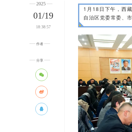
2025
1月18日下午，西
01/19
自治区党委常委、
18:38:57
作者
分享