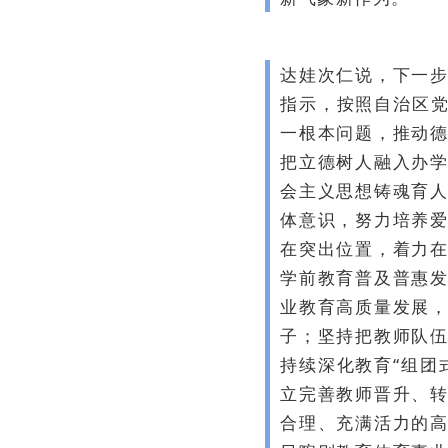
达娃次仁说，下一
指示，按照自治区党
一根本问题，推动
把立德树人融入办
会主义思想铸魂育
体意识，努力培养
在突出位置，着力
学前教育普及普惠
业教育高质量发展
子；坚持把教师队
持续深化教育“组团
立完善教师晋升、
合理、充满活力的