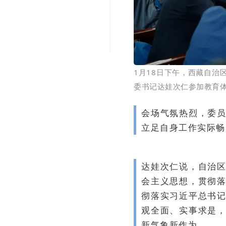
1月18日下午，西藏自
委书记达娃次仁参加教育体
会场气氛热烈，委
立足自身工作实际畅
达娃次仁说，自治
会主义思想，贯彻
彻落实习近平总书
观全面、实事求是
新气象新作为。