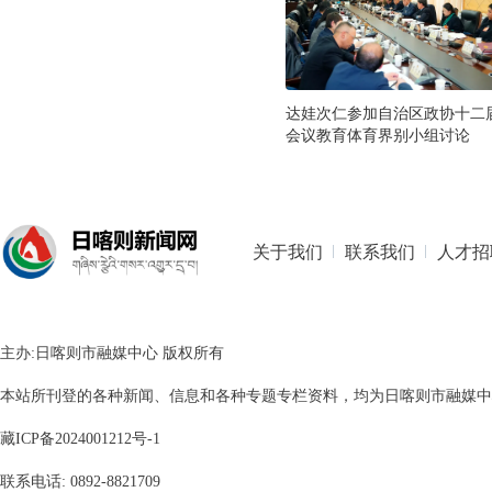
达娃次仁参加自治区政协十二
会议教育体育界别小组讨论
关于我们
联系我们
人才招
主办:日喀则市融媒中心 版权所有
本站所刊登的各种新闻、信息和各种专题专栏资料，均为日喀则市融媒中心版
藏ICP备2024001212号-1
联系电话: 0892-8821709